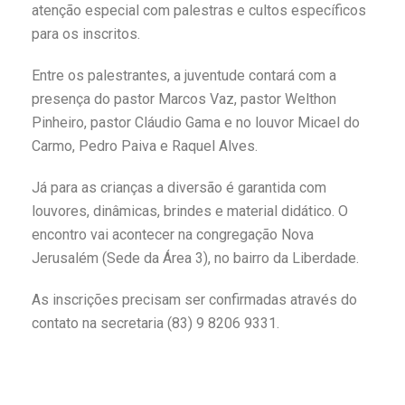
atenção especial com palestras e cultos específicos
para os inscritos.
Entre os palestrantes, a juventude contará com a
presença do pastor Marcos Vaz, pastor Welthon
Pinheiro, pastor Cláudio Gama e no louvor Micael do
Carmo, Pedro Paiva e Raquel Alves.
Já para as crianças a diversão é garantida com
louvores, dinâmicas, brindes e material didático. O
encontro vai acontecer na congregação Nova
Jerusalém (Sede da Área 3), no bairro da Liberdade.
As inscrições precisam ser confirmadas através do
contato na secretaria (83) 9 8206 9331.