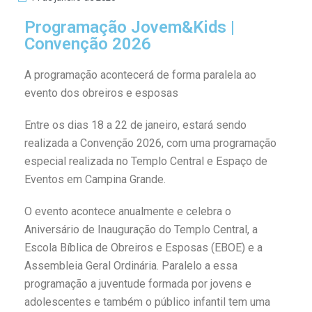
Programação Jovem&Kids |
Convenção 2026
A programação acontecerá de forma paralela ao
evento dos obreiros e esposas
Entre os dias 18 a 22 de janeiro, estará sendo
realizada a Convenção 2026, com uma programação
especial realizada no Templo Central e Espaço de
Eventos em Campina Grande.
O evento acontece anualmente e celebra o
Aniversário de Inauguração do Templo Central, a
Escola Bíblica de Obreiros e Esposas (EBOE) e a
Assembleia Geral Ordinária. Paralelo a essa
programação a juventude formada por jovens e
adolescentes e também o público infantil tem uma